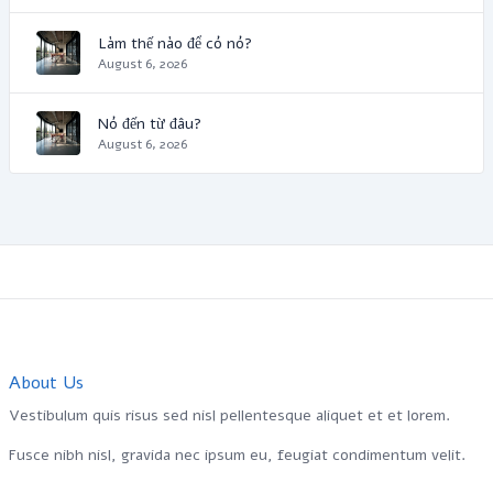
Làm thế nào để có nó?
August 6, 2026
Nó đến từ đâu?
August 6, 2026
About Us
Vestibulum quis risus sed nisl pellentesque aliquet et et lorem.
Fusce nibh nisl, gravida nec ipsum eu, feugiat condimentum velit.