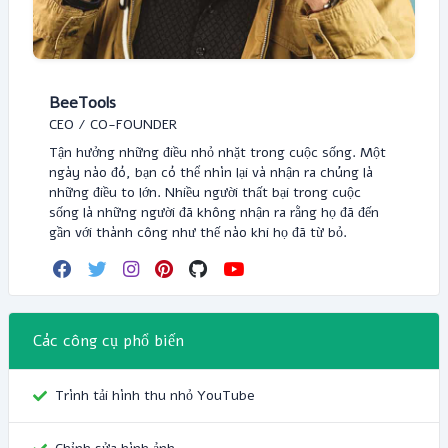
BeeTools
CEO / CO-FOUNDER
Tận hưởng những điều nhỏ nhặt trong cuộc sống. Một
ngày nào đó, bạn có thể nhìn lại và nhận ra chúng là
những điều to lớn. Nhiều người thất bại trong cuộc
sống là những người đã không nhận ra rằng họ đã đến
gần với thành công như thế nào khi họ đã từ bỏ.
Các công cụ phổ biến
Trình tải hình thu nhỏ YouTube