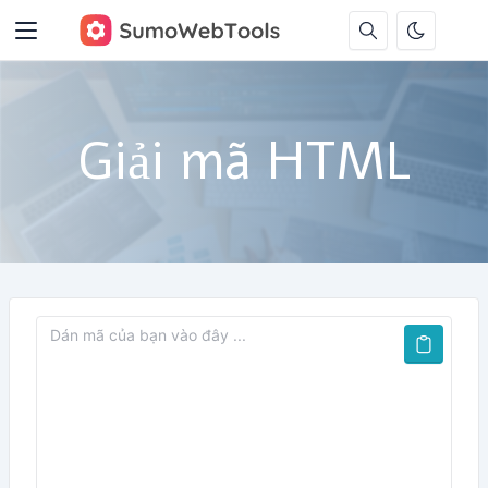
Giải mã HTML