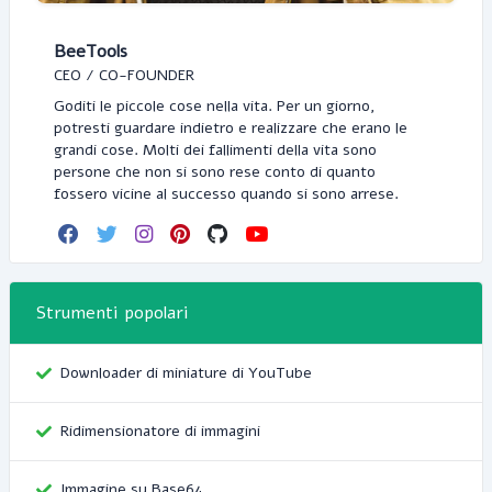
BeeTools
CEO / CO-FOUNDER
Goditi le piccole cose nella vita. Per un giorno,
potresti guardare indietro e realizzare che erano le
grandi cose. Molti dei fallimenti della vita sono
persone che non si sono rese conto di quanto
fossero vicine al successo quando si sono arrese.
Strumenti popolari
Downloader di miniature di YouTube
Ridimensionatore di immagini
Immagine su Base64