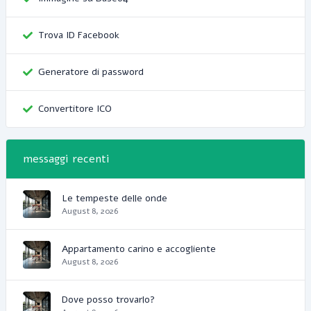
Trova ID Facebook
Generatore di password
Convertitore ICO
messaggi recenti
Le tempeste delle onde
August 8, 2026
Appartamento carino e accogliente
August 8, 2026
Dove posso trovarlo?