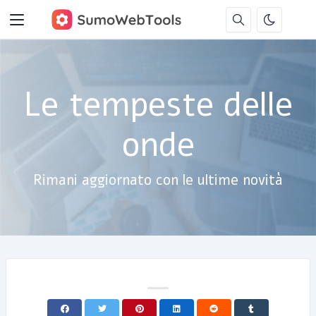
Le tempeste delle
onde
Rimani aggiornato con le ultime novità