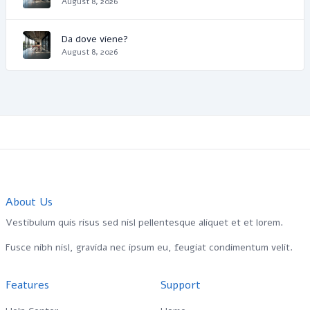
August 8, 2026
Da dove viene?
August 8, 2026
About Us
Vestibulum quis risus sed nisl pellentesque aliquet et et lorem.
Fusce nibh nisl, gravida nec ipsum eu, feugiat condimentum velit.
Features
Support