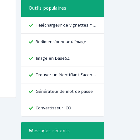
Outils populaires
Téléchargeur de vignettes YouTube
Redimensionneur d'image
Image en Base64
Trouver un identifiant Facebook
Générateur de mot de passe
Convertisseur ICO
Messages récents