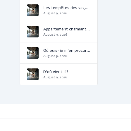
Les tempêtes des vagues
August 9, 2026
Appartement charmant et confortable
August 9, 2026
Où puis-je m'en procurer?
August 9, 2026
D'où vient-il?
August 9, 2026