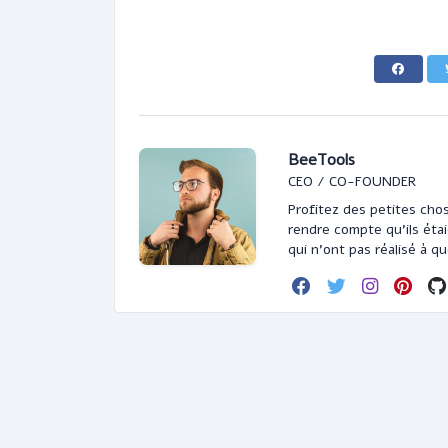
BeeTools
CEO / CO-FOUNDER
Profitez des petites chos
rendre compte qu'ils éta
qui n'ont pas réalisé à q