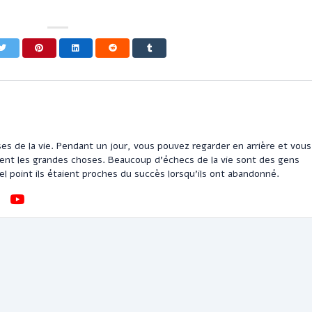
es de la vie. Pendant un jour, vous pouvez regarder en arrière et vous
ient les grandes choses. Beaucoup d'échecs de la vie sont des gens
uel point ils étaient proches du succès lorsqu'ils ont abandonné.