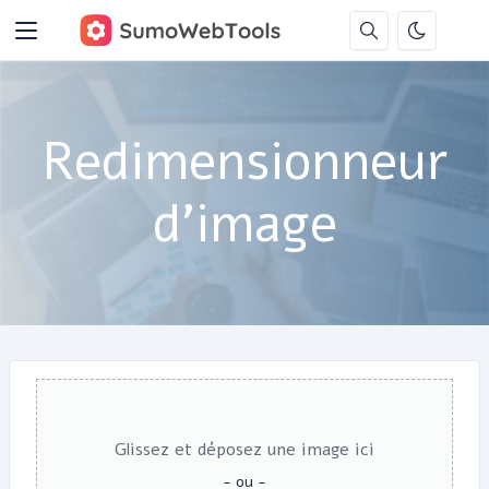
Redimensionneur
d'image
Glissez et déposez une image ici
- ou -