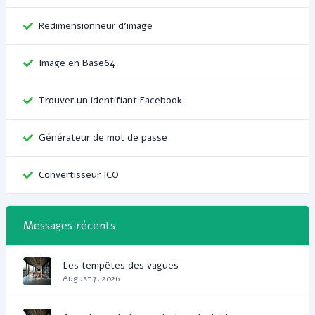
Redimensionneur d'image
Image en Base64
Trouver un identifiant Facebook
Générateur de mot de passe
Convertisseur ICO
Messages récents
Les tempêtes des vagues
August 7, 2026