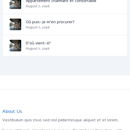
Appartement charmant et confortable
August 7, 2026
Où puis-je m'en procurer?
August 7, 2026
D'où vient-il?
August 7, 2026
About Us
Vestibulum quis risus sed nisl pellentesque aliquet et et lorem.