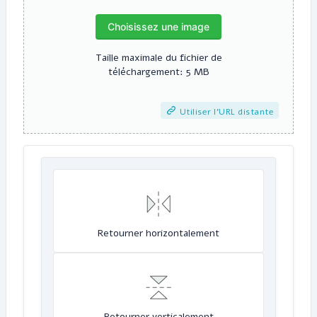
Choisissez une image
Taille maximale du fichier de
téléchargement: 5 MB
Utiliser l'URL distante
Retourner horizontalement
Retourner verticalement