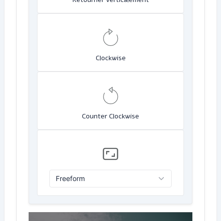
Clockwise
Counter Clockwise