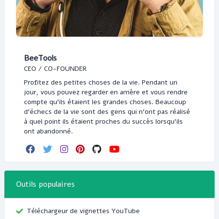
BeeTools
CEO / CO-FOUNDER
Profitez des petites choses de la vie. Pendant un
jour, vous pouvez regarder en arrière et vous rendre
compte qu'ils étaient les grandes choses. Beaucoup
d'échecs de la vie sont des gens qui n'ont pas réalisé
à quel point ils étaient proches du succès lorsqu'ils
ont abandonné.
Outils populaires
Téléchargeur de vignettes YouTube