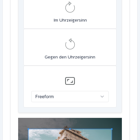
Im Uhrzeigersinn
Gegen den Uhrzeigersinn