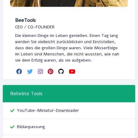
BeeTools
CEO / CO-FOUNDER
Die kleinen Dinge im Leben genießen. Einen Tag lang
werden Sie vielleicht zurückblicken und feststellen,
dass dies die großen Dinge waren. Viele Misserfolge
im Leben sind Menschen, die nicht wussten, wie nah
sie dem Erfolg waren, als sie aufgeben.
Beliebte Tools
YouTube-Miniatur-Downloader
Bildanpassung