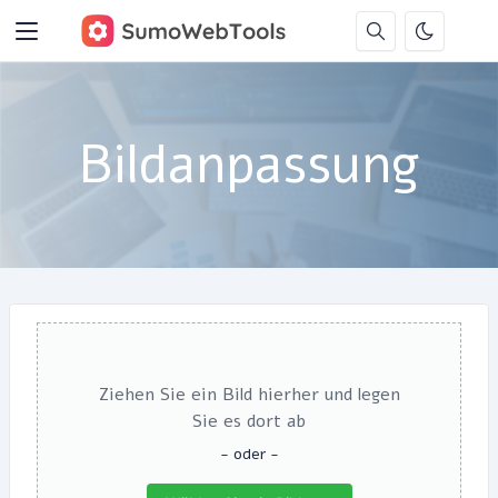
Bildanpassung
Ziehen Sie ein Bild hierher und legen
Sie es dort ab
- oder -