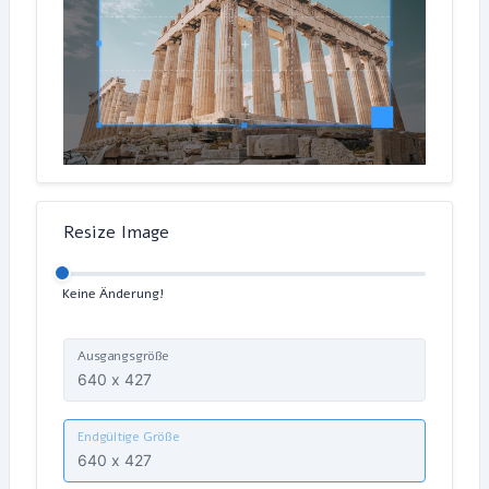
Resize Image
Keine Änderung!
Ausgangsgröße
Endgültige Größe