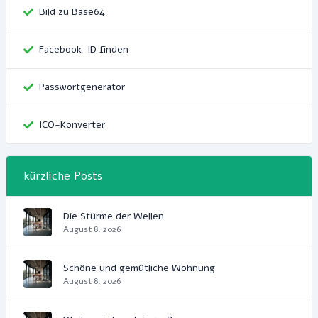
Bild zu Base64
Facebook-ID finden
Passwortgenerator
ICO-Konverter
kürzliche Posts
Die Stürme der Wellen
August 8, 2026
Schöne und gemütliche Wohnung
August 8, 2026