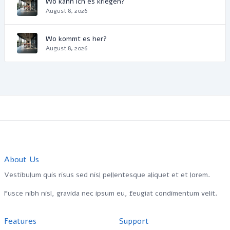
Wo kann ich es kriegen?
August 8, 2026
Wo kommt es her?
August 8, 2026
About Us
Vestibulum quis risus sed nisl pellentesque aliquet et et lorem.
Fusce nibh nisl, gravida nec ipsum eu, feugiat condimentum velit.
Features
Support