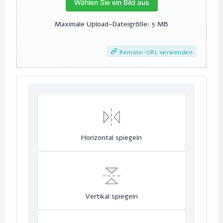
Wählen Sie ein Bild aus
Maximale Upload-Dateigröße: 5 MB
Remote-URL verwenden
Horizontal spiegeln
Vertikal spiegeln