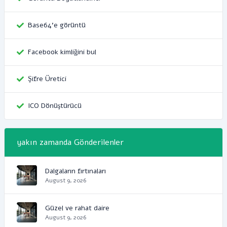
Base64'e görüntü
Facebook kimliğini bul
Şifre Üretici
ICO Dönüştürücü
yakın zamanda Gönderilenler
Dalgaların fırtınaları
August 9, 2026
Güzel ve rahat daire
August 9, 2026