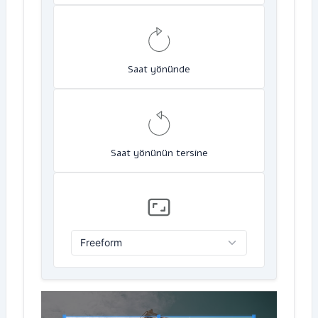
Saat yönünde
Saat yönünün tersine