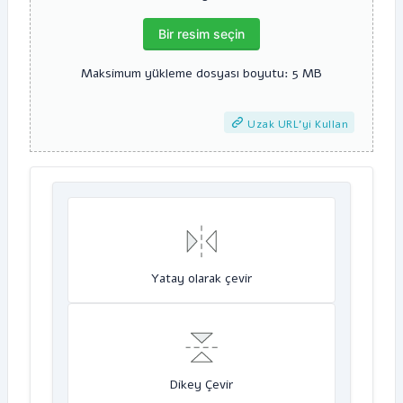
Bir resim seçin
Maksimum yükleme dosyası boyutu: 5 MB
Uzak URL'yi Kullan
Yatay olarak çevir
Dikey Çevir