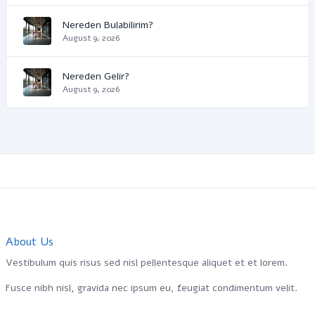
Nereden Bulabilirim?
August 9, 2026
Nereden Gelir?
August 9, 2026
About Us
Vestibulum quis risus sed nisl pellentesque aliquet et et lorem.
Fusce nibh nisl, gravida nec ipsum eu, feugiat condimentum velit.