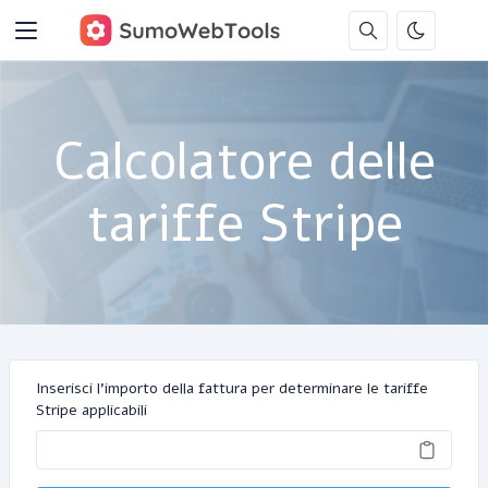
Calcolatore delle
tariffe Stripe
Inserisci l'importo della fattura per determinare le tariffe
Stripe applicabili