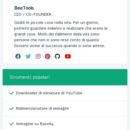
BeeTools
CEO / CO-FOUNDER
Goditi le piccole cose nella vita. Per un giorno,
potresti guardare indietro e realizzare che erano le
grandi cose. Molti dei fallimenti della vita sono
persone che non si sono rese conto di quanto
fossero vicine al successo quando si sono arrese.
Strumenti popolari
Downloader di miniature di YouTube
Ridimensionatore di immagini
Immagine su Base64