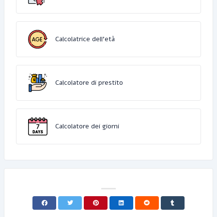
Calcolatrice dell'età
Calcolatore di prestito
Calcolatore dei giorni