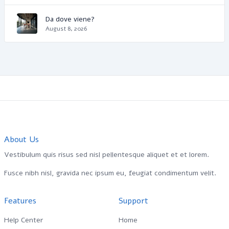
Da dove viene?
August 8, 2026
About Us
Vestibulum quis risus sed nisl pellentesque aliquet et et lorem.
Fusce nibh nisl, gravida nec ipsum eu, feugiat condimentum velit.
Features
Support
Help Center
Home