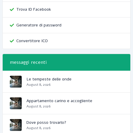
Trova ID Facebook
Generatore di password
Convertitore ICO
messaggi recenti
Le tempeste delle onde
August 8, 2026
Appartamento carino e accogliente
August 8, 2026
Dove posso trovarlo?
August 8, 2026