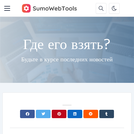
Где его взять?
Будьте в курсе последних новостей