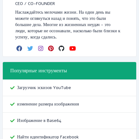
CEO / CO-FOUNDER
Наслаждайтесь мелочами жизни. На один день вы
можете оглянуться назад и понять, что это были
большие дела. Многие из жизненных неудач - это
люди, которые не осознавали, насколько были близки к
успеху, когда сдались.
Популярные инструменты
Загрузчик эскизов YouTube
изменение размера изображения
Изображение в Base64
Найти идентификатор Facebook