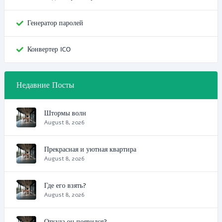
Генератор паролей
Конвертер ICO
Недавние Посты
Штормы волн
August 8, 2026
Прекрасная и уютная квартира
August 8, 2026
Где его взять?
August 8, 2026
Откуда он появился?