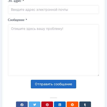
Эл. адрес *
Сообщение *
Отправить сообщение