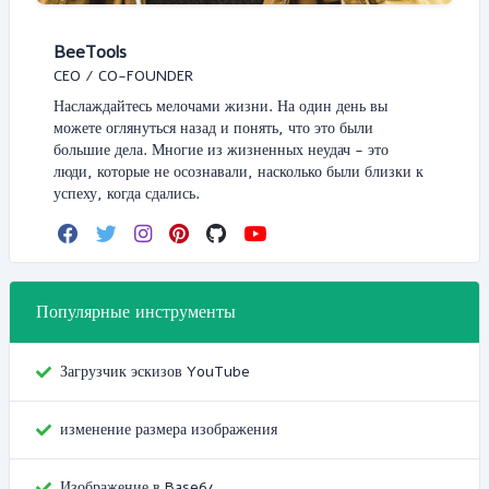
BeeTools
CEO / CO-FOUNDER
Наслаждайтесь мелочами жизни. На один день вы
можете оглянуться назад и понять, что это были
большие дела. Многие из жизненных неудач - это
люди, которые не осознавали, насколько были близки к
успеху, когда сдались.
Популярные инструменты
Загрузчик эскизов YouTube
изменение размера изображения
Изображение в Base64