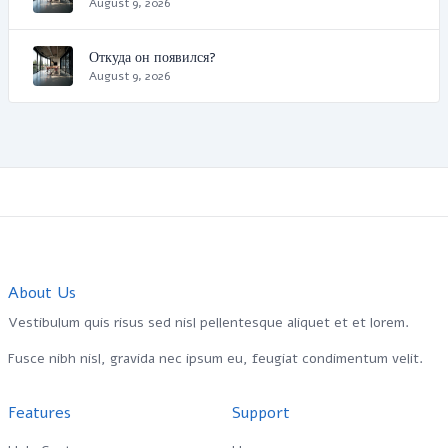
August 9, 2026
Откуда он появился?
August 9, 2026
About Us
Vestibulum quis risus sed nisl pellentesque aliquet et et lorem.
Fusce nibh nisl, gravida nec ipsum eu, feugiat condimentum velit.
Features
Support