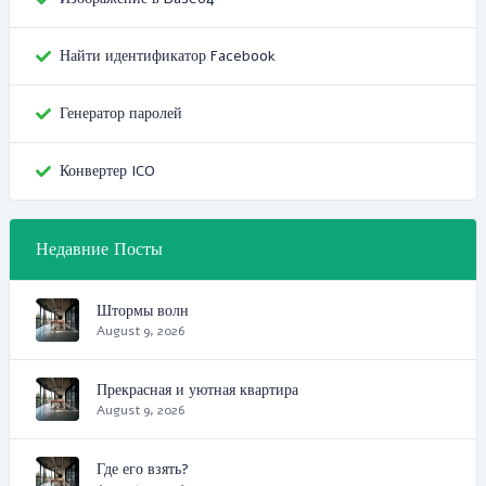
Найти идентификатор Facebook
Генератор паролей
Конвертер ICO
Недавние Посты
Штормы волн
August 9, 2026
Прекрасная и уютная квартира
August 9, 2026
Где его взять?