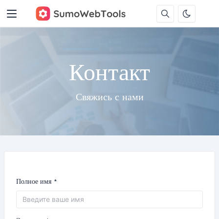
Контакт
Свяжись с нами
Полное имя *